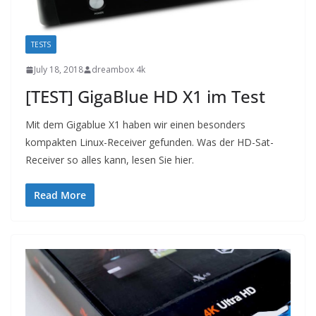
TESTS
July 18, 2018
dreambox 4k
[TEST] GigaBlue HD X1 im Test
Mit dem Gigablue X1 haben wir einen besonders
kompakten Linux-Receiver gefunden. Was der HD-Sat-
Receiver so alles kann, lesen Sie hier.
Read More