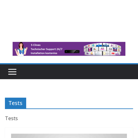
Tests
Tests