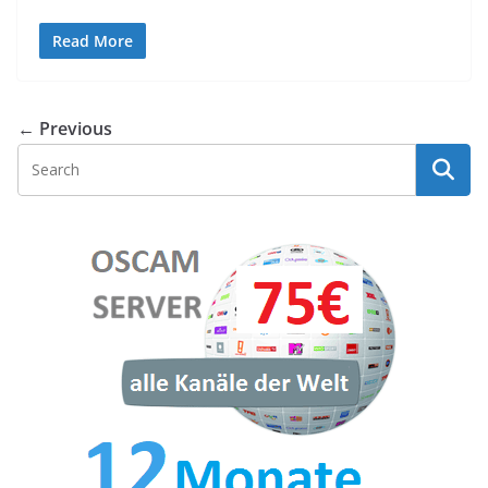
Read More
← Previous