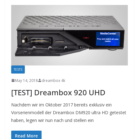
TESTS
May 14, 2018
dreambox 4k
[TEST] Dreambox 920 UHD
Nachdem wir im Oktober 2017 bereits exklusiv ein
Vorserienmodell der Dreambox DM920 ultra HD getestet
haben, legen wir nun nach und stellen ein
Read More