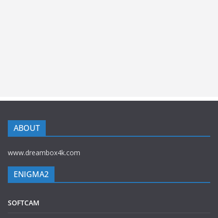
ABOUT
www.dreambox4k.com
ENIGMA2
SOFTCAM