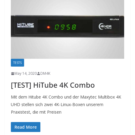
TESTS
May 14, 2020
DM4K
[TEST] HiTube 4K Combo
Mit dem Hitube 4K Combo und der Maxytec Multibox 4K
UHD stellen sich zwei 4K-Linux-Boxen unserem
Praxistest, die mit Preisen
Read More