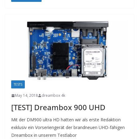
TESTS
May 14, 2018
dreambox 4k
[TEST] Dreambox 900 UHD
Mit der DM900 ultra HD hatten wir als erste Redaktion
exklusiv ein Vorseriengerät der brandneuen UHD-fähigen
Dreambox in unserem Testlabor