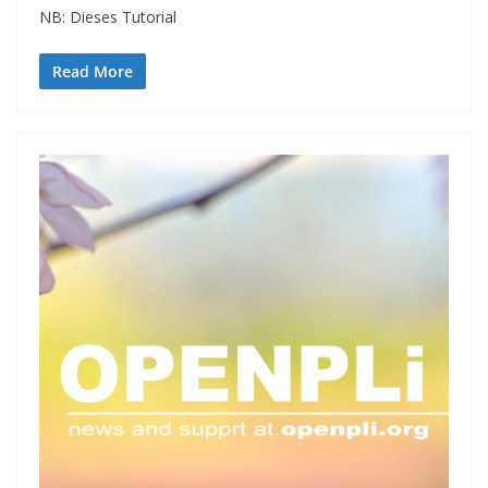
NB: Dieses Tutorial
Read More