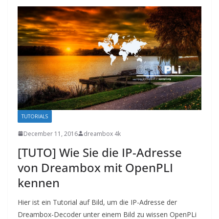
TUTORIALS
December 11, 2016
dreambox 4k
[TUTO] Wie Sie die IP-Adresse
von Dreambox mit OpenPLI
kennen
Hier ist ein Tutorial auf Bild, um die IP-Adresse der
Dreambox-Decoder unter einem Bild zu wissen OpenPLi