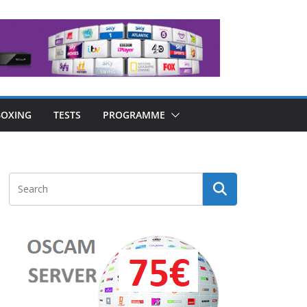
OXING
TESTS
PROGRAMME