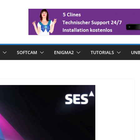
SOFTCAM
ENIGMA2
TUTORIALS
UNB