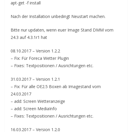
apt-get -f install
Nach der Installation unbedingt Neustart machen.
Bitte nur updaten, wenn euer Image Stand DMM vom
24.3 auf 4.3.1r1 hat
08.10.2017 – Version 1.2.2
– Fix: Für Foreca Wetter Plugin
– Fixes: Textpositionen / Ausrichtungen etc.
31.03.2017 – Version 1.2.1
– Fix: Für alle OE2.5 Boxen ab Imagestand vom
24.03.2017
– add: Screen Wetteranzeige
– add: Screen MediaInfo
– Fixes: Textpositionen / Ausrichtungen etc.
16.03.2017 – Version 1.2.0