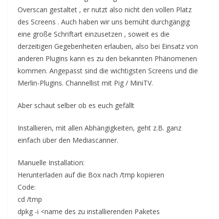
Overscan gestaltet , er nutzt also nicht den vollen Platz
des Screens . Auch haben wir uns bemüht durchgängig
eine große Schriftart einzusetzen , soweit es die
derzeitigen Gegebenheiten erlauben, also bei Einsatz von
anderen Plugins kann es zu den bekannten Phänomenen
kommen. Angepasst sind die wichtigsten Screens und die
Merlin-Plugins. Channellist mit Pig / MiniTV.
Aber schaut selber ob es euch gefällt
Installieren, mit allen Abhängigkeiten, geht z.B. ganz
einfach über den Mediascanner.
Manuelle Installation:
Herunterladen auf die Box nach /tmp kopieren
Code:
cd /tmp
dpkg -i <name des zu installierenden Paketes