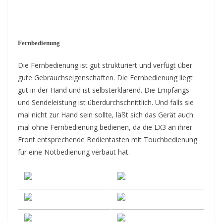
Fernbedienung
Die Fernbedienung ist gut strukturiert und verfügt über
gute Gebrauchseigenschaften. Die Fernbedienung liegt
gut in der Hand und ist selbsterklärend. Die Empfangs-
und Sendeleistung ist überdurchschnittlich. Und falls sie
mal nicht zur Hand sein sollte, läßt sich das Gerät auch
mal ohne Fernbedienung bedienen, da die LX3 an ihrer
Front entsprechende Bedientasten mit Touchbedienung
für eine Notbedienung verbaut hat.