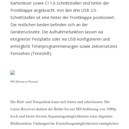
Kartenleser sowie CI 1.0-Schnittstellen sind hinter der
Frontklappe angebracht. Von den drei USB 2.0-
Schnittstellen ist eine hinter der Frontklappe positioniert.
Die restlichen beiden befinden sich an der
Geräterückseite. Die Aufnahmefunktion lassen via
integrierter Festplatte oder via USB konfigurieren und
ermöglicht Timerprogrammierungen sowie zeitversetztes
Fernsehen (Timeshift).
PIP (Picture in Picture)
Die Bild- und Tonqualität kann sich hören und sehenlassen. Der
Linux-Receiver skaliert die Bilder bis zur HD-Auflösung von 1080p
hoch und bietet diverse Anpassungsmöglichkeiten einer digitalen
Bildkorrektur. Umfangreiche Einstellungsmöglichkeiten ermöglichen