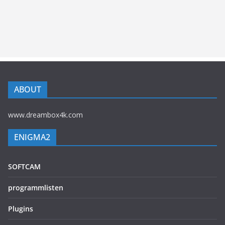
ABOUT
www.dreambox4k.com
ENIGMA2
SOFTCAM
programmlisten
Plugins