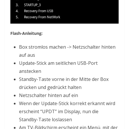
Flash-Anleitung:
Box stromlos machen -> Netzschalter hinten
auf aus
Update-Stick am seitlichen USB-Port
anstecken
Standby-Taste vorne in der Mitte der Box
drücken und gedrückt halten
Netzschalter hinten auf ein
Wenn der Update-Stick korrekt erkannt wird
erscheint “UPDT” im Display, nun die
Standby-Taste loslassen
Am TV-Bildschirm erscheint ein Menü, mit der