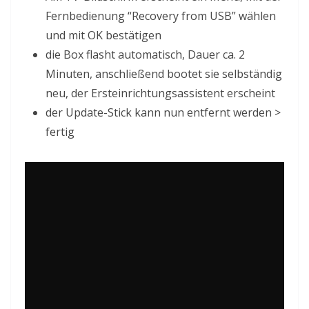
Fernbedienung “Recovery from USB” wählen
und mit OK bestätigen
die Box flasht automatisch, Dauer ca. 2
Minuten, anschließend bootet sie selbständig
neu, der Ersteinrichtungsassistent erscheint
der Update-Stick kann nun entfernt werden >
fertig