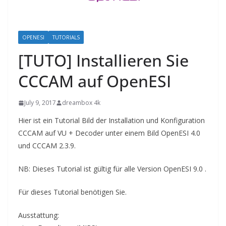
OPENESI
TUTORIALS
[TUTO] Installieren Sie
CCCAM auf OpenESI
July 9, 2017
dreambox 4k
Hier ist ein Tutorial Bild der Installation und Konfiguration
CCCAM auf VU + Decoder unter einem Bild OpenESI 4.0
und CCCAM 2.3.9.
NB: Dieses Tutorial ist gültig für alle Version OpenESI 9.0 .
Für dieses Tutorial benötigen Sie.
Ausstattung: