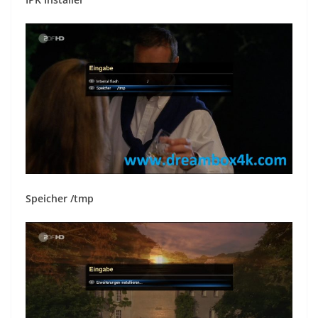
Speicher /tmp