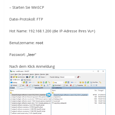
– Starten Sie WinSCP
Datei-Protokoll: FTP
Hot Name: 192.168.1.200 (die IP-Adresse Ihres Vu+)
Benutzername:
root
Passwort: „
leer
“
Nach dem Klick
Anmeldung