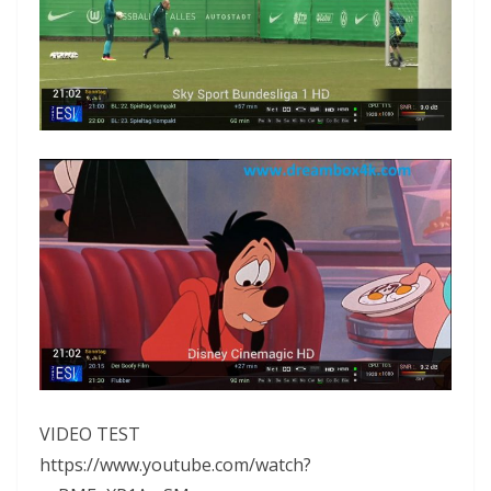
VIDEO TEST
https://www.youtube.com/watch?