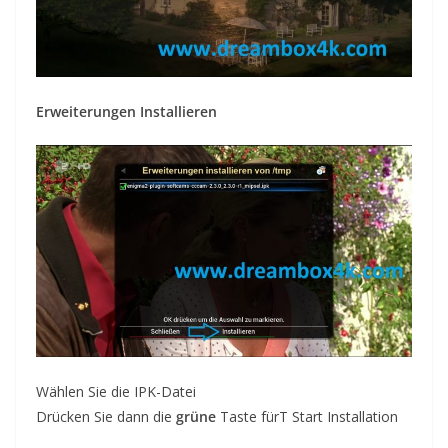
Erweiterungen Installieren
Wählen Sie die
IPK
-Datei
Drücken Sie dann die
grüne
Taste fürT
Start
Installation