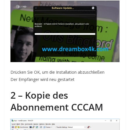
Drücken Sie OK,
um die Installation abzuschließen
Der Empfänger
wird neu gestartet
2 – Kopie des
Abonnement CC
CAM