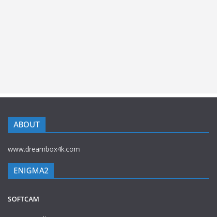
ABOUT
www.dreambox4k.com
ENIGMA2
SOFTCAM