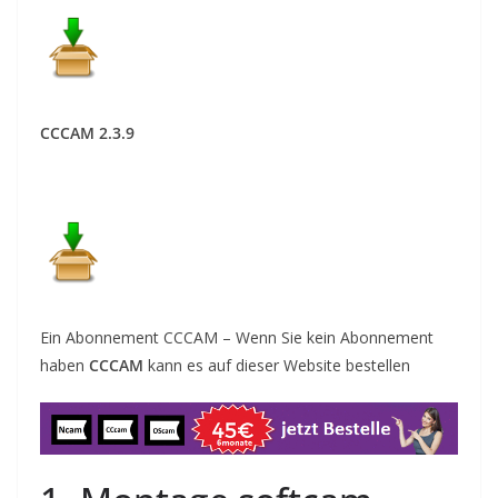
CCCAM 2.3.9
Ein Abonnement CCCAM – Wenn Sie kein Abonnement
haben
CCCAM
kann es auf dieser Website
bestellen