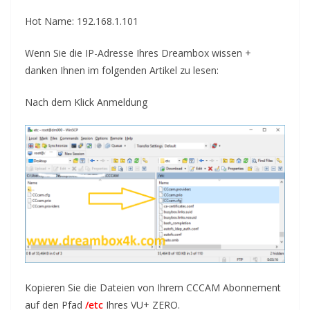
Hot Name: 192.168.1.101
Wenn Sie die
IP-Adresse Ihres
Dreambox wissen +
danken Ihnen im folgenden Artikel zu lesen
:
Nach dem Klick
Anmeldung
Kopieren Sie die Dateien von Ihrem CCCAM Abonnement
auf den Pfad
/etc
Ihres VU+ ZERO.