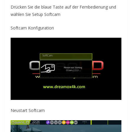
Drücken Sie die blaue
Taste auf der Fernbedienung
und
wählen Sie Setup Softcam
Softcam Konfiguration
Neustart Softcam