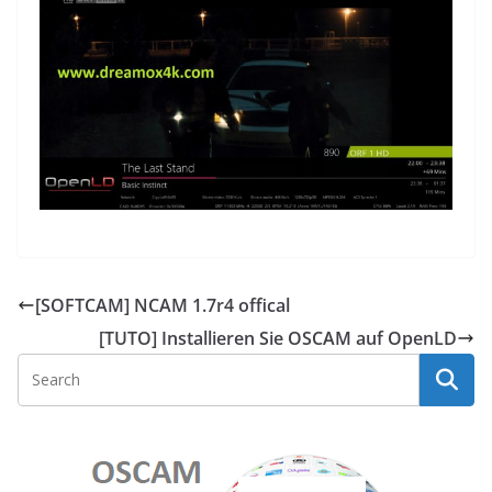
[SOFTCAM] NCAM 1.7r4 offical
[TUTO] Installieren Sie OSCAM auf OpenLD