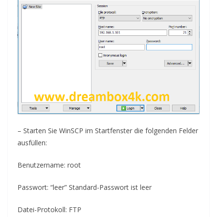
–
Starten Sie
WinSCP im Startfenster die folgenden Felder
ausfüllen:
Benutzername: root
Passwort: “leer”
Standard-Passwort
ist leer
Datei-Protokoll: FTP