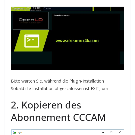
Bitte warten Sie, während die Plugin-Installation
Sobald die Installation abgeschlossen ist
EXIT, um
2. Kopieren des
Abonnement CC
CAM