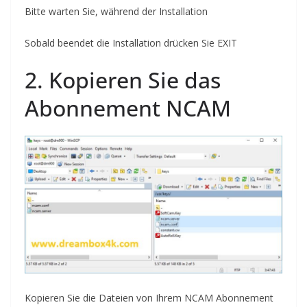
Bitte warten Sie, während der Installation
Sobald beendet die
Installation
drücken Sie EXIT
2. Kopieren Sie das
Abonnement
N
CAM
Kopieren Sie die Dateien von Ihrem NCAM Abonnement