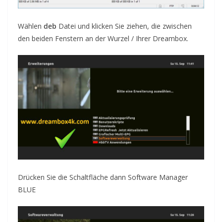
Wählen
deb
Datei und klicken Sie
ziehen, die zwischen
den beiden Fenstern an der Wurzel / Ihrer
Dreambox
.
Drücken Sie die Schaltfläche dann
Software Manager
BLUE