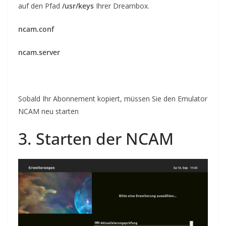
auf den Pfad
/usr/keys
Ihrer Dreambox.
ncam.conf
ncam.server
Sobald Ihr Abonnement
kopiert
, müssen Sie den
Emulator
NCAM
neu starten
3. Starten der NCAM