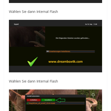
Wählen Sie dann Internal Flash
Wählen Sie dann
Internal Flash