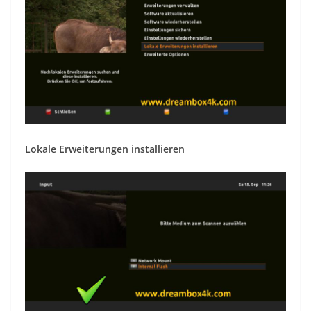
Lokale Erweiterungen installieren