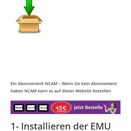
Ein Abonnement NCAM – Wenn Sie kein Abonnement
haben NCAM kann es auf dieser Website
bestellen
1- Installieren der EMU