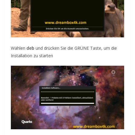
Wählen
deb
und drücken Sie die GRÜNE
Taste, um die
Installation zu starten