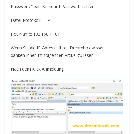
Passwort: “leer”
Standard-Passwort
ist leer
Datei-Protokoll: FTP
Hot Name: 192.168.1.101
Wenn Sie die
IP-Adresse Ihres
Dreambox wissen +
danken Ihnen im folgenden Artikel zu lesen
:
Nach dem Klick
Anmeldung