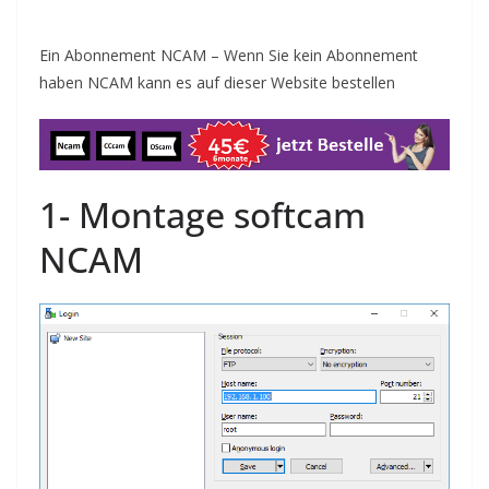
Ein Abonnement NCAM – Wenn Sie kein Abonnement
haben NCAM kann es auf dieser Website
bestellen
1-
Montage
softcam
N
CAM