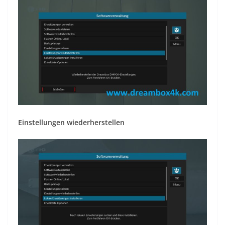
Einstellungen wiederherstellen