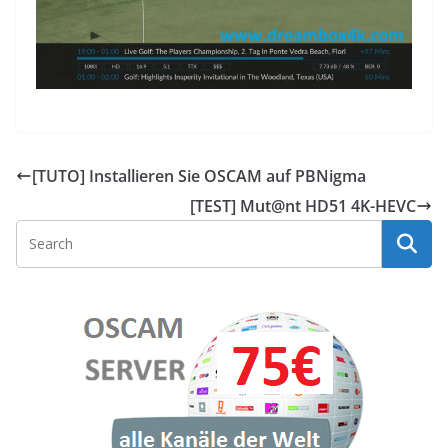
[TUTO] Installieren Sie OSCAM auf PBNigma
[TEST] Mut@nt HD51 4K-HEVC