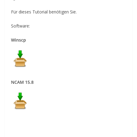
Für dieses Tutorial benötigen Sie.
Software
:
Winscp
NCAM 15.8