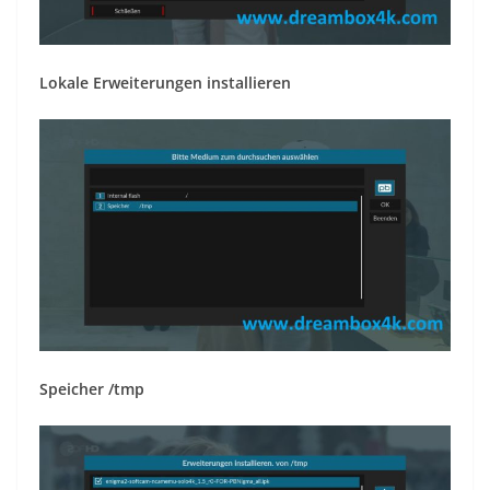
Lokale Erweiterungen installieren
Speicher /tmp