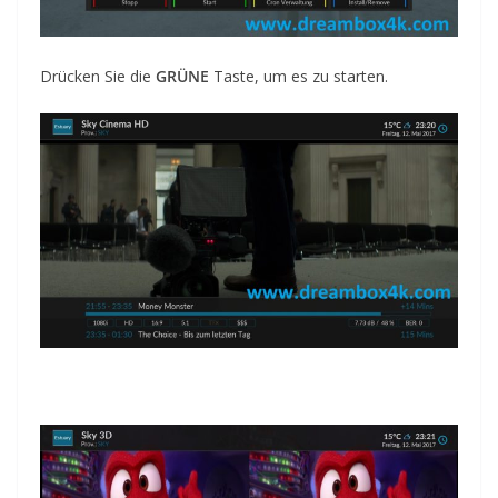
Drücken Sie die
GRÜNE
Taste, um es
zu starten.