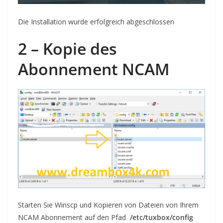
Die Installation wurde
erfolgreich abgeschlossen
2 – Kopie des
Abonnement N
CAM
Starten Sie Winscp und Kopieren von Dateien von Ihrem
NCAM Abonnement auf den Pfad
/etc/tuxbox/config