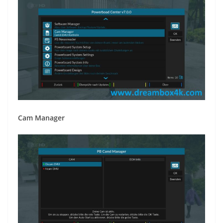
Cam Manager