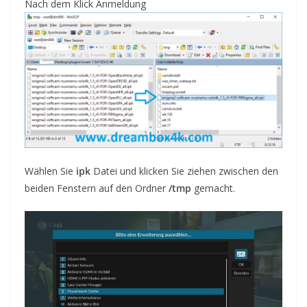
Nach dem Klick
Anmeldung
Wählen Sie
ipk
Datei und klicken Sie ziehen zwischen den
beiden Fenstern auf den Ordner
/tmp
gemacht
.