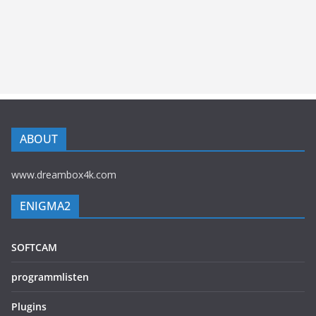
ABOUT
www.dreambox4k.com
ENIGMA2
SOFTCAM
programmlisten
Plugins