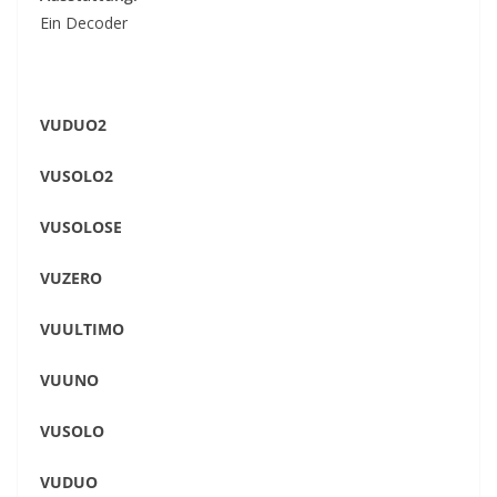
Ein Decoder
VUDUO2
VUSOLO2
VUSOLOSE
VUZERO
VUULTIMO
VUUNO
VUSOLO
VUDUO