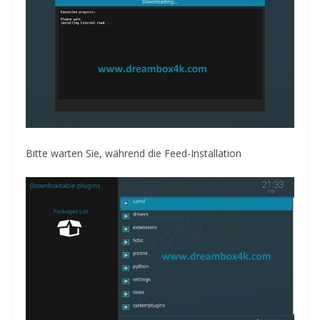
Bitte warten Sie, während die Feed-Installation