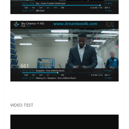
VIDEO TEST