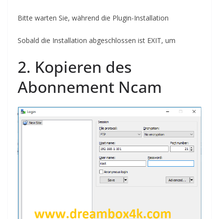
Bitte warten Sie, während die Plugin-Installation
Sobald die Installation abgeschlossen ist
EXIT, um
2. Kopieren des
Abonnement N
cam