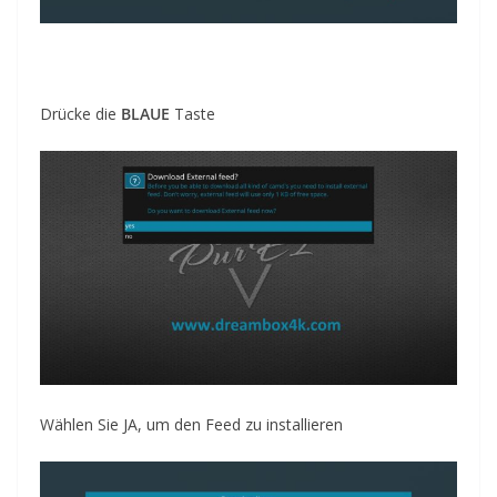
Drücke die
BLAUE
Taste
Wählen Sie JA, um den Feed zu installieren