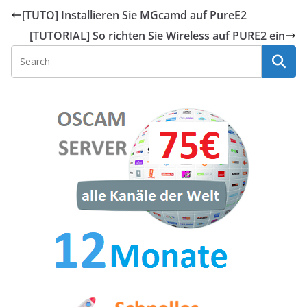
[TUTO] Installieren Sie MGcamd auf PureE2
[TUTORIAL] So richten Sie Wireless auf PURE2 ein