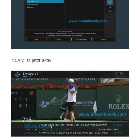
NCAM ist jetzt aktiv