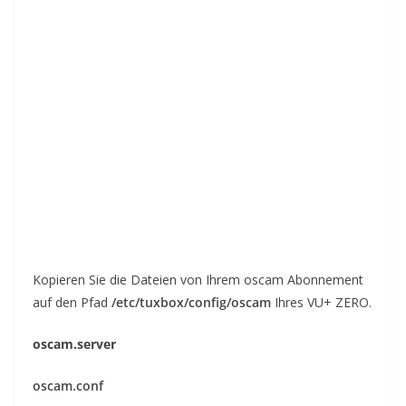
Kopieren Sie die Dateien von Ihrem oscam Abonnement
auf den Pfad
/etc/tuxbox/config/oscam
Ihres VU+ ZERO.
oscam.server
oscam.conf