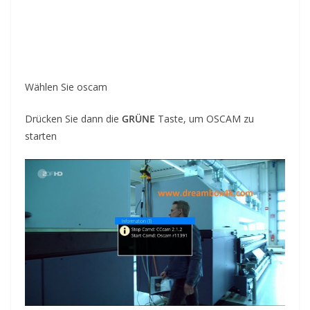
Wählen Sie oscam
Drücken Sie dann die
GRÜNE
Taste, um OSCAM zu
starten