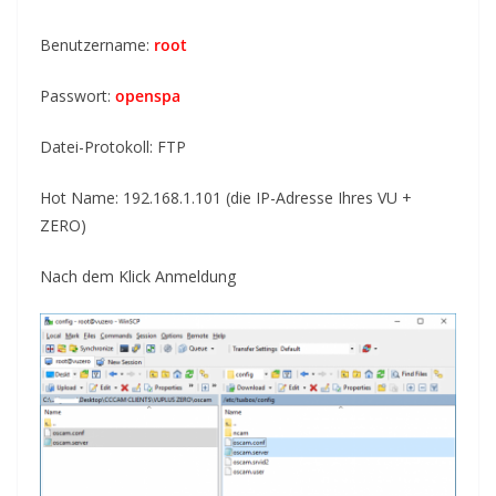
Benutzername:
root
Passwort:
openspa
Datei-Protokoll: FTP
Hot Name: 192.168.1.101
(die IP
-Adresse Ihres VU +
ZERO)
Nach dem Klick
Anmeldung