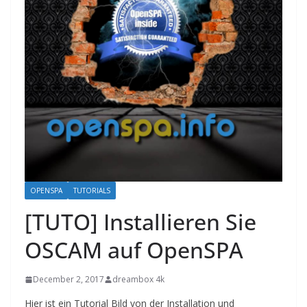
OPENSPA
TUTORIALS
[TUTO] Installieren Sie
OSCAM auf OpenSPA
December 2, 2017
dreambox 4k
Hier
ist ein Tutorial
Bild von der Installation und