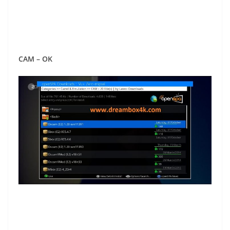
CAM – OK