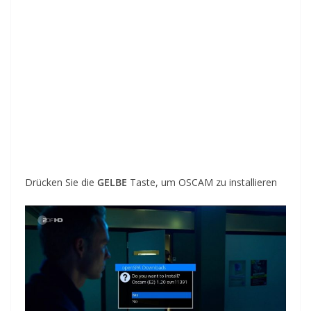
Drücken Sie die
GELBE
Taste, um OSCAM zu installieren