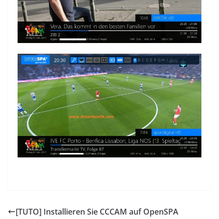
[TUTO] Installieren Sie CCCAM auf OpenSPA