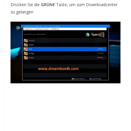
Drücken Sie die
GRÜNE
Taste, um zum Downloadcenter
zu gelangen