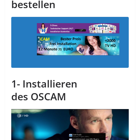
bestellen
1-
Installieren
des
OSCAM