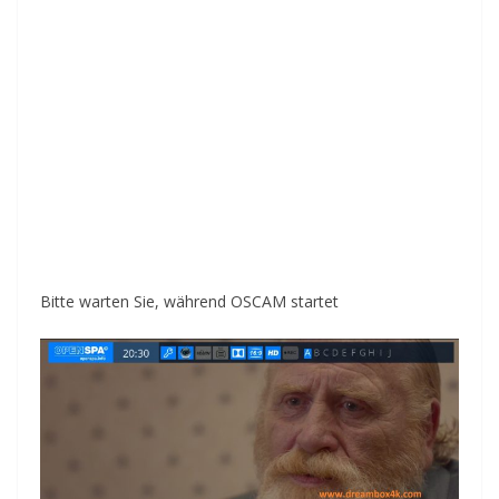
Bitte warten Sie, während OSCAM startet