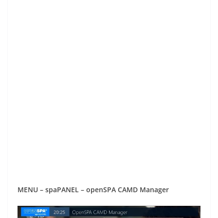
MENU – spaPANEL – openSPA CAMD Manager