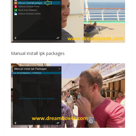
Manual install Ipk packages