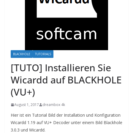
BLACKHOLE
TUTORIALS
[TUTO] Installieren Sie
Wicardd auf BLACKHOLE
(VU+)
August 1, 2017
dreambox 4k
Hier ist ein Tutorial Bild der Installation und Konfiguration
Wicardd 1.19 auf VU+ Decoder unter einem Bild Blackhole
3.0.3 und Wicardd.