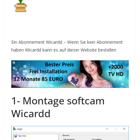
Ein Abonnement Wicardd – Wenn Sie kein Abonnement
haben Wicardd kann es auf dieser Website
bestellen
1-
Montage
softcam
Wi
cardd