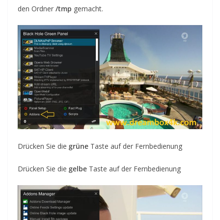
den Ordner
/tmp
gemacht
.
Drücken Sie die
grüne
Taste auf der Fernbedienung
Drücken Sie die
gelbe
Taste auf der Fernbedienung