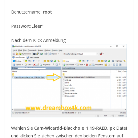
Benutzername:
root
Passwort: „
leer
“
Nach dem Klick
Anmeldung
Wählen Sie
Cam-Wicardd-Blackhole_1.19-RAED.ipk
Datei
und klicken Sie ziehen zwischen den beiden Fenstern auf