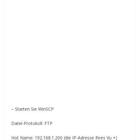
– Starten Sie WinSCP
Datei-Protokoll: FTP
Hot Name: 192.168.1.200 (die IP-Adresse Ihres Vu +)