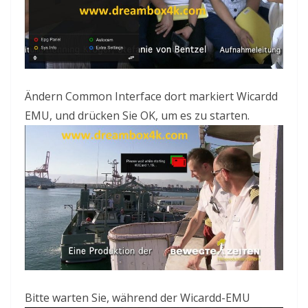
Ändern Common Interface dort markiert Wicardd
EMU, und drücken Sie OK, um es
zu starten.
Bitte warten Sie, während
der Wicardd
-EMU