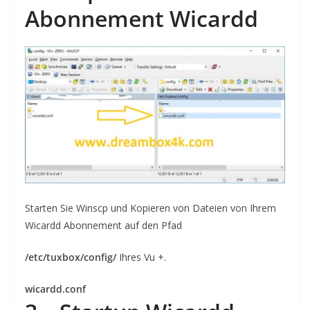
Abonnement Wicardd
Starten Sie Winscp und Kopieren von Dateien von Ihrem
Wicardd Abonnement auf den Pfad
/etc/tuxbox/config/
Ihres Vu +.
wicardd.conf