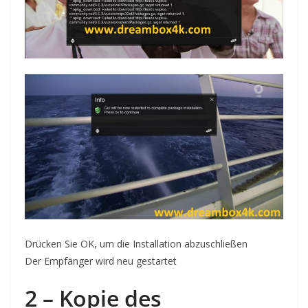
Drücken Sie OK,
um die Installation abzuschließen
Der Empfänger
wird neu gestartet
2 – Kopie des