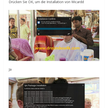
Drücken
Sie OK, um
die Installation von
Wicardd
Ja