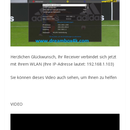
Herzlichen Glückwunsch, Ihr Receiver verbindet sich jetzt
mit Ihrem WLAN (Ihre IP-Adresse lautet: 192.168.1.103)
Sie können dieses Video auch sehen, um Ihnen zu helfen
VIDEO