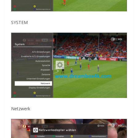
SYSTEM
Netzwerk