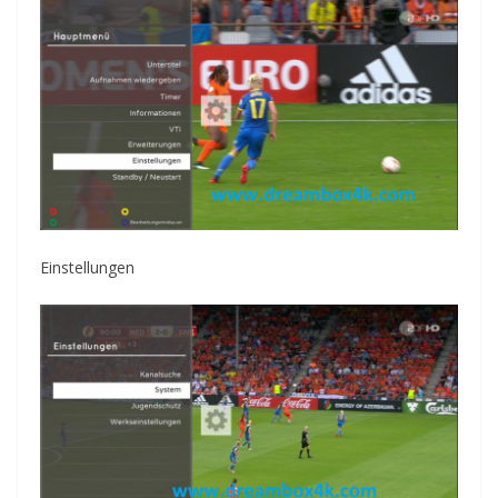
Einstellungen