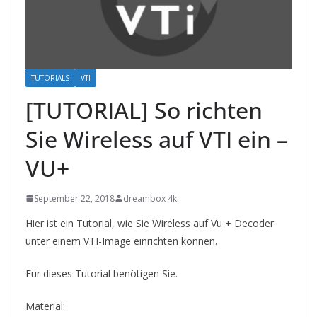
TUTORIALS
VTI
[TUTORIAL] So richten
Sie Wireless auf VTI ein –
VU+
September 22, 2018
dreambox 4k
Hier ist ein Tutorial, wie Sie Wireless auf Vu + Decoder
unter einem VTI-Image einrichten können.
Für dieses Tutorial benötigen Sie.
Material: