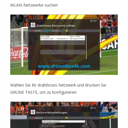
WLAN-Netzwerke suchen
Wählen Sie Ihr drahtloses Netzwerk und drücken Sie
GRÜNE TASTE, um zu konfigurieren