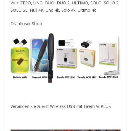
Vu + ZERO, UNO, DUO, DUO 2, ULTIMO, SOLO, SOLO 2,
SOLO SE, Null 4K, Uno 4k, Solo 4k, Ultimo 4k
Drahtloser Stock
Verbinden Sie zuerst Wireless USB mit Ihrem VuPLUS