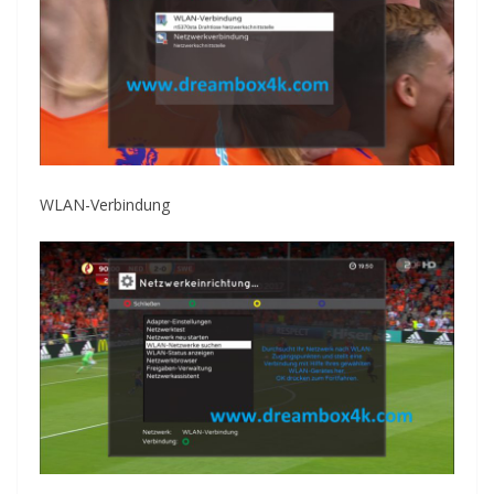
WLAN-Verbindung