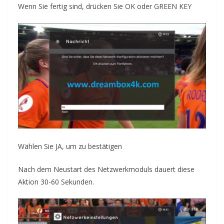
Wenn Sie fertig sind, drücken Sie OK oder GREEN KEY
Wählen Sie JA, um zu bestätigen
Nach dem Neustart des Netzwerkmoduls dauert diese
Aktion 30-60 Sekunden.