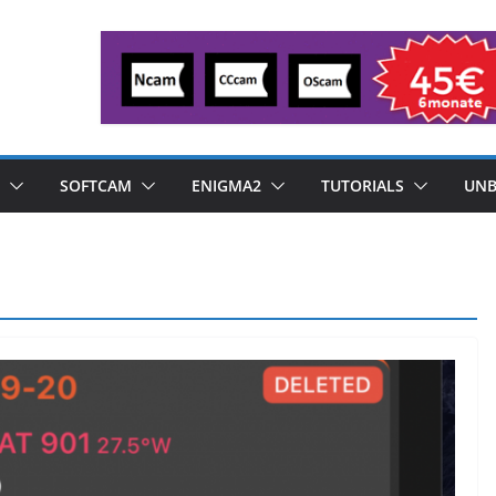
SOFTCAM
ENIGMA2
TUTORIALS
UNB