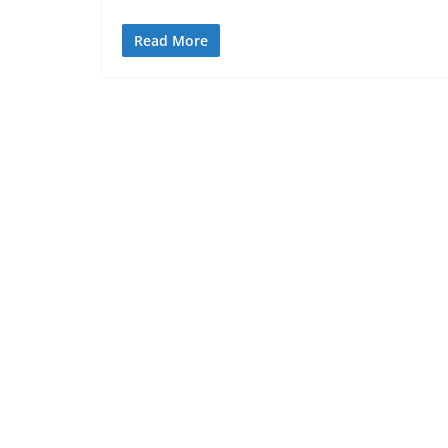
Read More