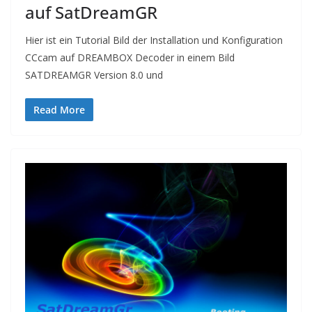
auf SatDreamGR
Hier ist ein Tutorial Bild der Installation und Konfiguration
CCcam auf DREAMBOX Decoder in einem Bild
SATDREAMGR Version 8.0 und
Read More