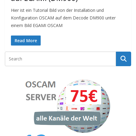
Hier ist ein Tutorial Bild von der Installation und
Konfiguration OSCAM auf dem Decode DM900 unter
einem Bild EGAMI OSCAM
Read More