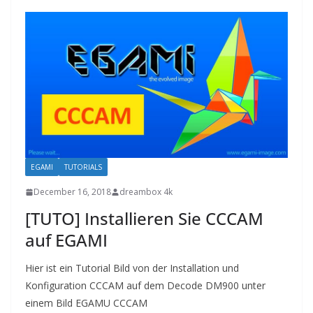
EGAMI
TUTORIALS
December 16, 2018
dreambox 4k
[TUTO] Installieren Sie CCCAM
auf EGAMI
Hier ist ein Tutorial Bild von der Installation und
Konfiguration CCCAM auf dem Decode DM900 unter
einem Bild EGAMU CCCAM