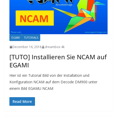
EGAMI
TUTORIALS
December 16, 2018
dreambox 4k
[TUTO] Installieren Sie NCAM auf
EGAMI
Hier ist ein Tutorial Bild von der Installation und
Konfiguration NCAM auf dem Decode DM900 unter
einem Bild EGAMU NCAM
Read More