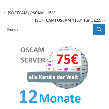
[SOFTCAM] OSCAM 11581
[SOFTCAM] OSCAM 11581 fur OE2.5