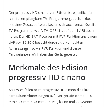
Der progressiv HD c nano von Edision ist eigentlich für
rein frei empfangbare TV- Programme gedacht – doch
mit einer Zusatzsoftware lassen sich auch verschlüsselte
TV-Programme, wie MTV, ORF etc. auf den TV-Bildschirm
holen. Der HD-SAT-Receiver mit PVR-Funktion und einem
UVP von 36,30 € besticht durch ultra kompakten
Abmessungen sowie PVR-Funktion und diverse
Farbvarianten. Wir haben das Gerät getestet.
Merkmale des Edision
progressiv HD c nano
Als Erstes fallen beim progressiv HD c nano die ultra
kompakten Abmessungen auf. Der gerade einmal 115
mm × 25 mm × 75 mm (B×H×T) kleine und 90 Gramm