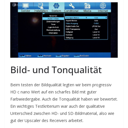
Bild- und Tonqualität
Beim testen der Bildqualität legten wir beim progressiv
HD c nano Wert auf ein scharfes Bild mit guter
Farbwiedergabe. Auch die Tonqualität haben wir bewertet.
Ein wichtiges Testkriterium war auch der qualitative
Unterschied zwischen HD- und SD-Bildmaterial, also wie
gut der Upscaler des Receivers arbeitet.