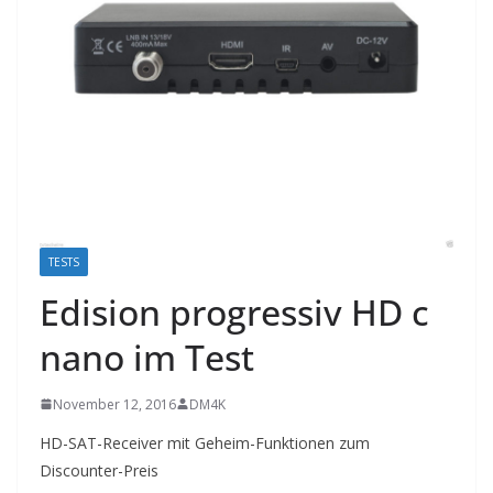
TESTS
Edision progressiv HD c
nano im Test
November 12, 2016
DM4K
HD-SAT-Receiver mit Geheim-Funktionen zum
Discounter-Preis