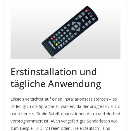
Erstinstallation und
tägliche Anwendung
Edision verzichtet auf einen Installationsassistenten – es
ist lediglich die Sprache zu wählen, da der progressiv HD c
nano bereits für die Satellitenpositionen Astra und Hotbird
vorprogrammiert ist. Auch vorgefertigte Senderlisten wie
zum Bespiel „HDTV Freie“ oder „Freie Deutsch“, sind