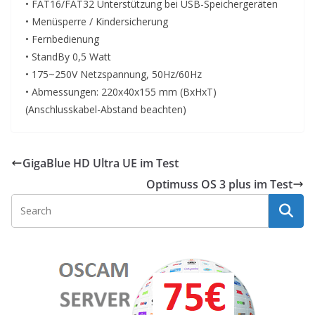
• FAT16/FAT32 Unterstützung bei USB-Speichergeräten
• Menüsperre / Kindersicherung
• Fernbedienung
• StandBy 0,5 Watt
• 175~250V Netzspannung, 50Hz/60Hz
• Abmessungen: 220x40x155 mm (BxHxT)
(Anschlusskabel-Abstand beachten)
GigaBlue HD Ultra UE im Test
Optimuss OS 3 plus im Test