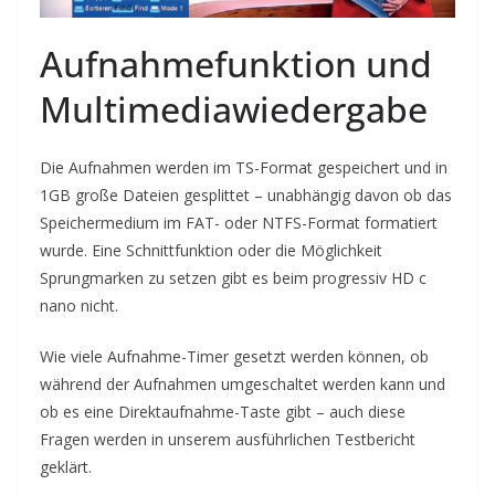
Aufnahmefunktion und
Multimediawiedergabe
Die Aufnahmen werden im TS-Format gespeichert und in
1GB große Dateien gesplittet – unabhängig davon ob das
Speichermedium im FAT- oder NTFS-Format formatiert
wurde. Eine Schnittfunktion oder die Möglichkeit
Sprungmarken zu setzen gibt es beim progressiv HD c
nano nicht.
Wie viele Aufnahme-Timer gesetzt werden können, ob
während der Aufnahmen umgeschaltet werden kann und
ob es eine Direktaufnahme-Taste gibt – auch diese
Fragen werden in unserem ausführlichen Testbericht
geklärt.