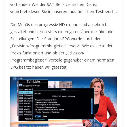
vorhanden. Wie der SAT-Receiver seinen Dienst
verrichtete lesen Sie in unserem ausfürhlichen Testbericht.
Die Menüs des progressiv HD c nano sind ansehnlich
gestaltet und bieten stets einen guten Überblick über die
Einstellungen. Der Standard-EPG wurde durch den
„Edivision-Programmbegleiter“ ersetzt. Wie dieser in der
Praxis funktioniert und ob der „Edivision-
Programmbegleiter“ Vorteile gegenüber einem normalen
EPG besitzt haben wir getestet.