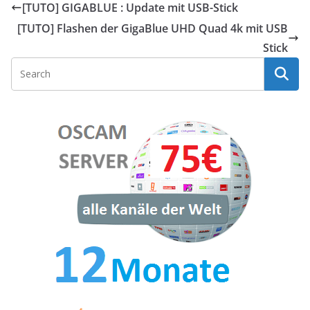
[TUTO] GIGABLUE : Update mit USB-Stick
[TUTO] Flashen der GigaBlue UHD Quad 4k mit USB
Stick