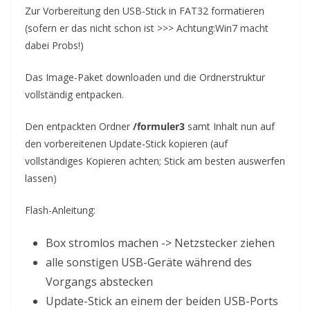
Zur Vorbereitung den USB-Stick in FAT32 formatieren
(sofern er das nicht schon ist >>> Achtung:Win7 macht
dabei Probs!)
Das Image-Paket downloaden und die Ordnerstruktur
vollständig entpacken.
Den entpackten Ordner
/formuler3
samt Inhalt nun auf
den vorbereitenen Update-Stick kopieren (auf
vollständiges Kopieren achten; Stick am besten auswerfen
lassen)
Flash-Anleitung:
Box stromlos machen -> Netzstecker ziehen
alle sonstigen USB-Geräte während des
Vorgangs abstecken
Update-Stick an einem der beiden USB-Ports